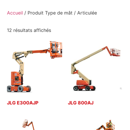
Accueil
/ Produit Type de mât / Articulée
12 résultats affichés
JLG E300AJP
JLG 800AJ