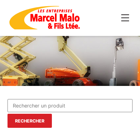
RECHERCHER