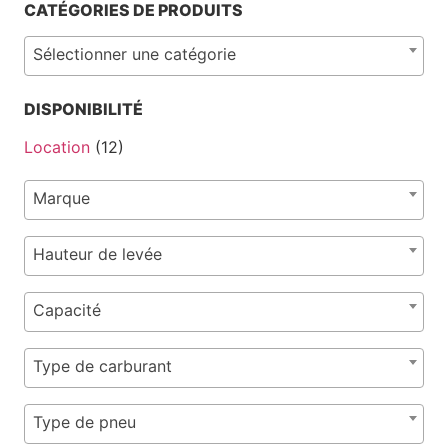
CATÉGORIES DE PRODUITS
Sélectionner une catégorie
DISPONIBILITÉ
Location
(12)
Marque
Hauteur de levée
Capacité
Type de carburant
Type de pneu