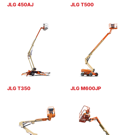
JLG 450AJ
JLG T500
JLG T350
JLG M600JP