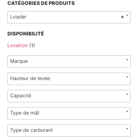
CATÉGORIES DE PRODUITS
Loader
×
DISPONIBILITÉ
Location
(1)
Marque
Hauteur de levée
Capacité
Type de mât
Type de carburant