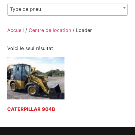
Type de pneu
Accueil
/
Centre de location
/ Loader
Voici le seul résultat
CATERPILLAR 904B