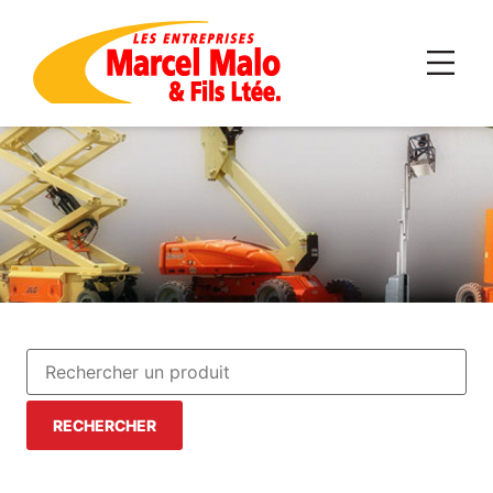
RECHERCHER