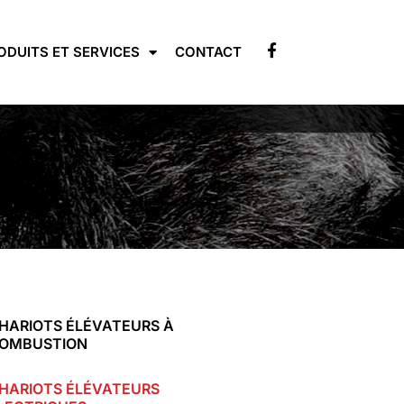
ODUITS ET SERVICES
CONTACT
HARIOTS ÉLÉVATEURS À
OMBUSTION
HARIOTS ÉLÉVATEURS