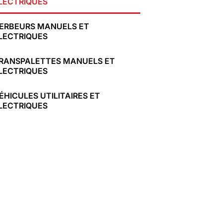
LECTRIQUES
ERBEURS MANUELS ET
LECTRIQUES
RANSPALETTES MANUELS ET
LECTRIQUES
ÉHICULES UTILITAIRES ET
LECTRIQUES