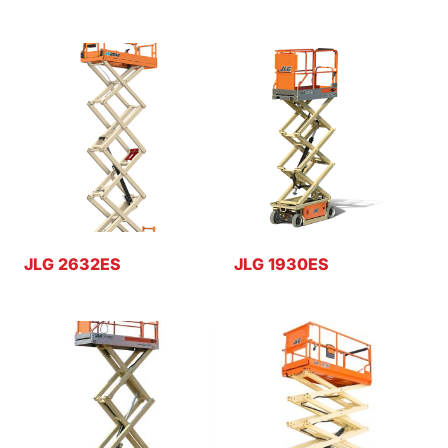
JLG 2632ES
JLG 1930ES