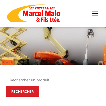
RECHERCHER