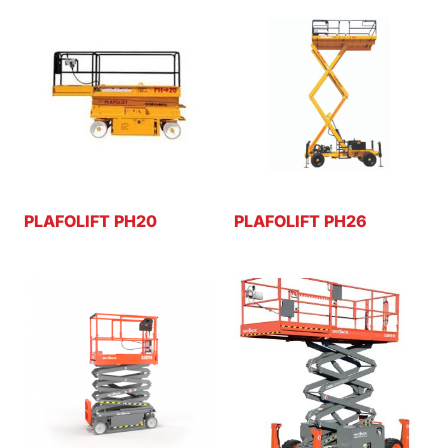
PLAFOLIFT PH20
PLAFOLIFT PH26