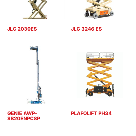
JLG 2030ES
JLG 3246 ES
GENIE AWP-
PLAFOLIFT PH34
SB20ENPCSP