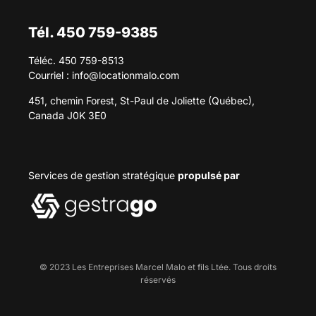
Tél. 450 759-9385
Téléc. 450 759-8513
Courriel :
info@locationmalo.com
451, chemin Forest, St-Paul de Joliette (Québec),
Canada J0K 3E0
Services de gestion stratégique
propulsé par
© 2023 Les Entreprises Marcel Malo et fils Ltée. Tous droits
réservés