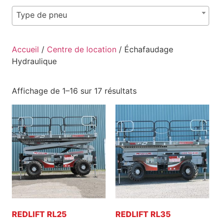
Type de pneu
Accueil
/
Centre de location
/ Échafaudage
Hydraulique
Affichage de 1–16 sur 17 résultats
REDLIFT RL25
REDLIFT RL35