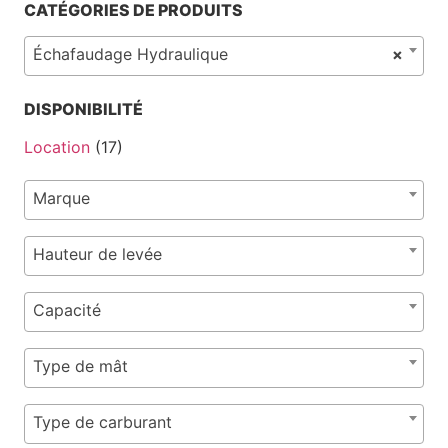
CATÉGORIES DE PRODUITS
Échafaudage Hydraulique
×
DISPONIBILITÉ
Location
(17)
Marque
Hauteur de levée
Capacité
Type de mât
Type de carburant