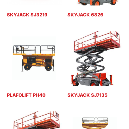
SKYJACK SJ3219
SKYJACK 6826
PLAFOLIFT PH40
SKYJACK SJ7135