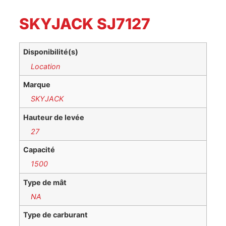
SKYJACK SJ7127
Disponibilité(s)
Location
Marque
SKYJACK
Hauteur de levée
27
Capacité
1500
Type de mât
NA
Type de carburant