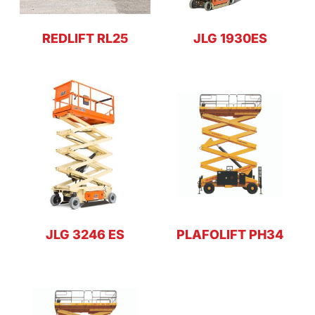
REDLIFT RL25
JLG 1930ES
JLG 3246 ES
PLAFOLIFT PH34