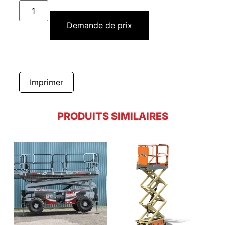
Demande de prix
Imprimer
PRODUITS SIMILAIRES