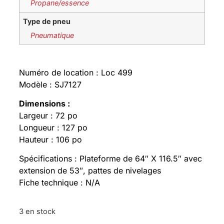
Propane/essence
Type de pneu
Pneumatique
Numéro de location : Loc 499
Modèle : SJ7127
Dimensions :
Largeur : 72 po
Longueur : 127 po
Hauteur : 106 po
Spécifications : Plateforme de 64″ X 116.5″ avec
extension de 53″, pattes de nivelages
Fiche technique : N/A
3 en stock