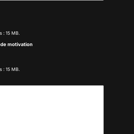
s : 15 MB.
 de motivation
s : 15 MB.