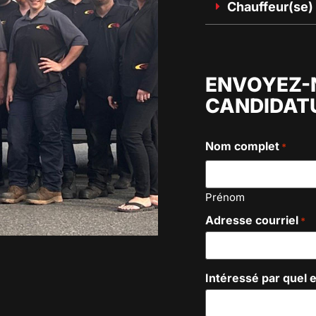
Chauffeur(se) 
ENVOYEZ-
CANDIDAT
Nom complet
*
Prénom
Adresse courriel
*
Intéressé par quel 