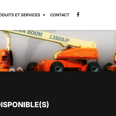
ODUITS ET SERVICES
CONTACT
DISPONIBLE(S)