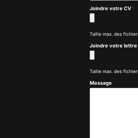
Joindre votre CV
*
Taille max. des fichier
Joindre votre lettre
Taille max. des fichier
Message