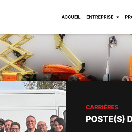
ACCUEIL
ENTREPRISE
PR
CARRIÈRES
POSTE(S) 