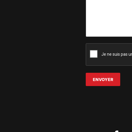
CAPTCHA