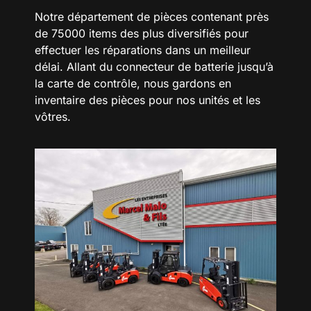
Notre département de pièces contenant près
de 75000 items des plus diversifiés pour
effectuer les réparations dans un meilleur
délai. Allant du connecteur de batterie jusqu’à
la carte de contrôle, nous gardons en
inventaire des pièces pour nos unités et les
vôtres.