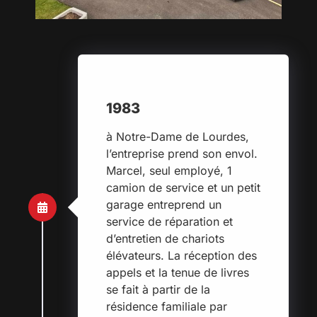
1983
à Notre-Dame de Lourdes,
l’entreprise prend son envol.
Marcel, seul employé, 1
camion de service et un petit
garage entreprend un
service de réparation et
d’entretien de chariots
élévateurs. La réception des
appels et la tenue de livres
se fait à partir de la
résidence familiale par