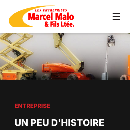
ENTREPRISE
UN PEU D'HISTOIRE