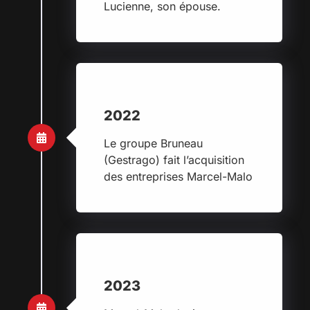
Lucienne, son épouse.
2022
Le groupe Bruneau
(Gestrago) fait l’acquisition
des entreprises Marcel-Malo
2023