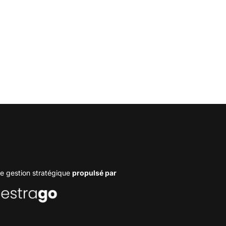
e gestion stratégique
propulsé par