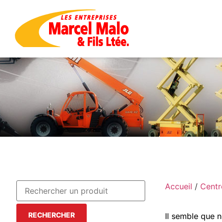
Accueil
/
Centr
RECHERCHER
Il semble que 