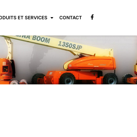
ODUITS ET SERVICES
CONTACT