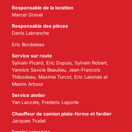
Responsable de la location
Marcel Gravel
Responsable des pièces
Denis Labranche
Eric Bordeleau
Service sur route
Sylvain Picard, Eric Dupuis, Sylvain Robert,
Yannick Savoie Beaulieu, Jean-Francois
Thibodeau, Maxime Turcot, Eric Lalonde et
Maxim Arbour
Service atelier
Yan Lacoste, Frederic Laporte
Chauffeur de camion plate-forme et fardier
Jacques Trudel