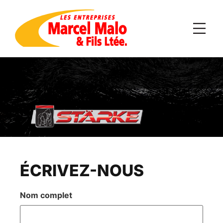
ÉCRIVEZ-NOUS
Nom complet