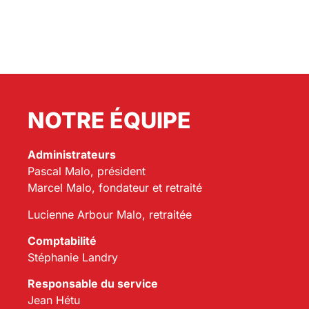
NOTRE ÉQUIPE
Administrateurs
Pascal Malo, président
Marcel Malo, fondateur et retraité
Lucienne Arbour Malo, retraitée
Comptabilité
Stéphanie Landry
Responsable du service
Jean Hétu