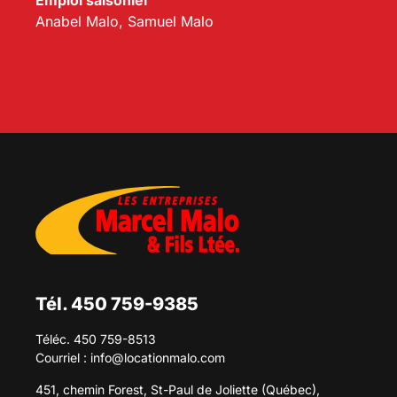
Emploi saisonier
Anabel Malo, Samuel Malo
Tél. 450 759-9385
Téléc. 450 759-8513
Courriel :
info@locationmalo.com
451, chemin Forest, St-Paul de Joliette (Québec),