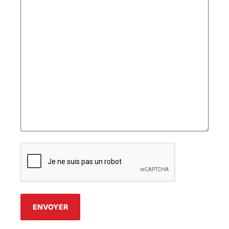
CAPTCHA