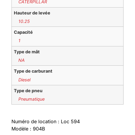
CATERPILLAR
Hauteur de levée
10.25
Capacité
1
Type de mât
NA
Type de carburant
Diesel
Type de pneu
Pneumatique
Numéro de location : Loc 594
Modèle : 904B