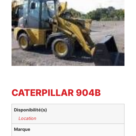
CATERPILLAR 904B
Disponibilité(s)
Location
Marque