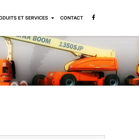
ODUITS ET SERVICES
CONTACT