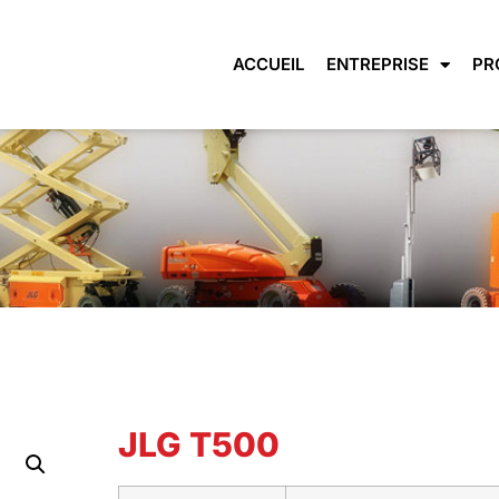
ACCUEIL
ENTREPRISE
PR
JLG T500