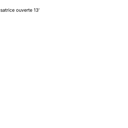
isatrice ouverte 13′