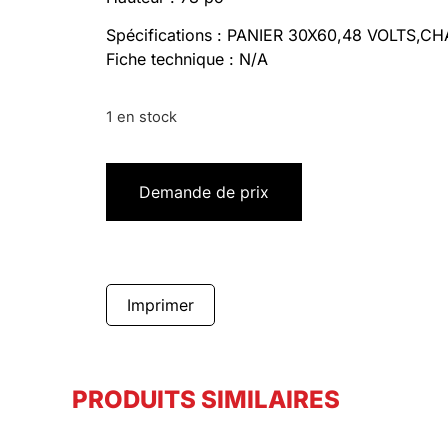
Spécifications : PANIER 30X60,48 VOLTS,
Fiche technique : N/A
1 en stock
Demande de prix
Imprimer
PRODUITS SIMILAIRES