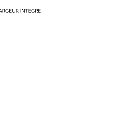
CHARGEUR INTEGRE