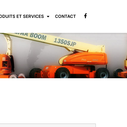
ODUITS ET SERVICES
CONTACT