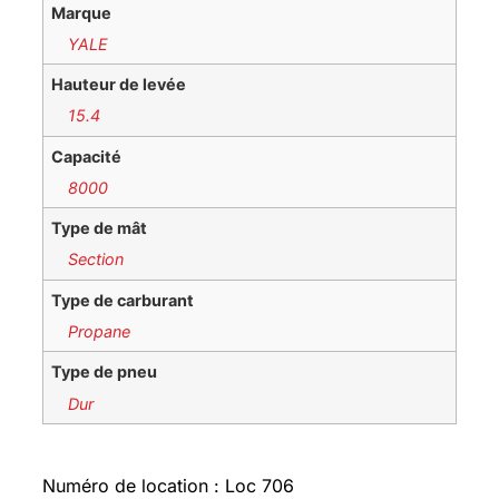
Marque
YALE
Hauteur de levée
15.4
Capacité
8000
Type de mât
Section
Type de carburant
Propane
Type de pneu
Dur
Numéro de location : Loc 706