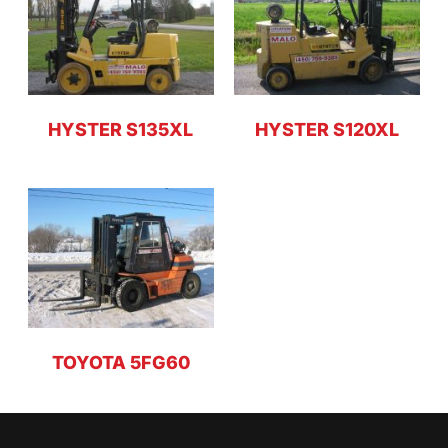
HYSTER S135XL
HYSTER S120XL
TOYOTA 5FG60