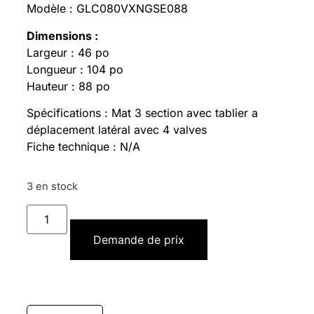
Modèle : GLC080VXNGSE088
Dimensions :
Largeur : 46 po
Longueur : 104 po
Hauteur : 88 po
Spécifications : Mat 3 section avec tablier a
déplacement latéral avec 4 valves
Fiche technique : N/A
3 en stock
Demande de prix