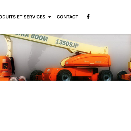
ODUITS ET SERVICES
CONTACT