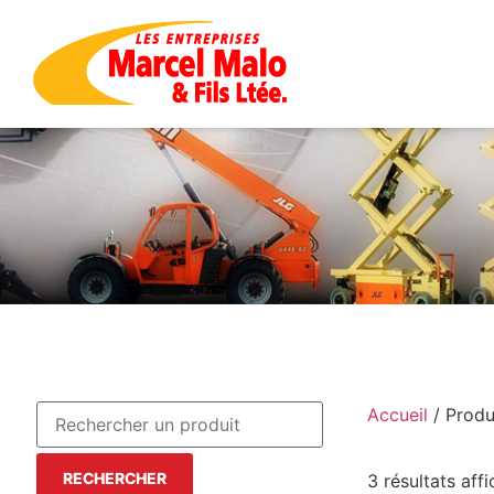
Accueil
/ Produ
RECHERCHER
3 résultats aff