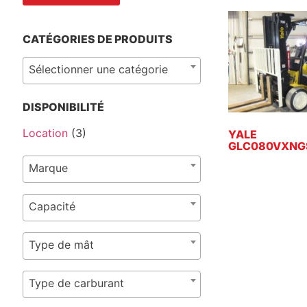
CATÉGORIES DE PRODUITS
Sélectionner une catégorie
DISPONIBILITÉ
Location
(3)
YALE
GLC080VXNG
Marque
Capacité
Type de mât
Type de carburant