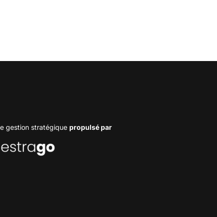
e gestion stratégique
propulsé par