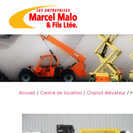
Accueil
/
Centre de location
/
Chariot élévateur
/ 