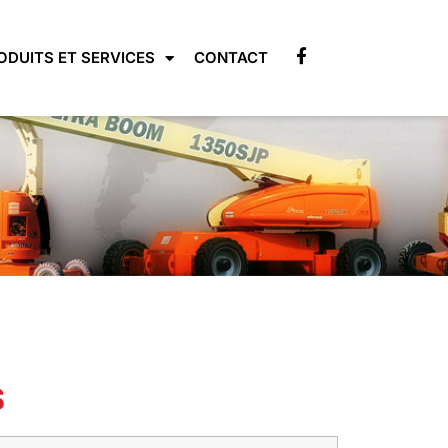
ODUITS ET SERVICES
CONTACT
S