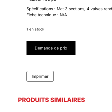
Spécifications : Mat 3 sections, 4 valves rend
Fiche technique : N/A
1 en stock
Demande de prix
Imprimer
PRODUITS SIMILAIRES