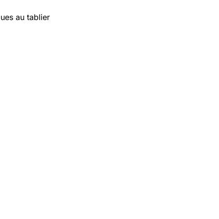
ues au tablier