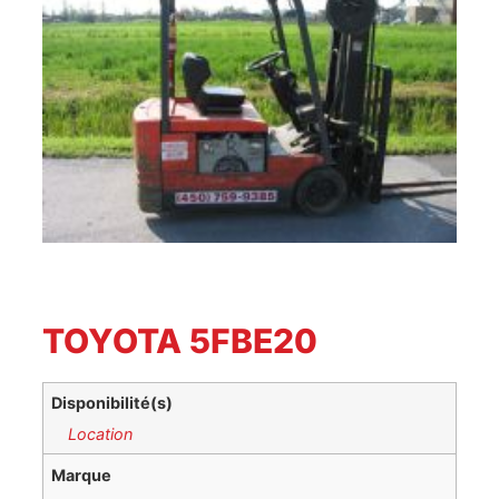
TOYOTA 5FBE20
Disponibilité(s)
Location
Marque