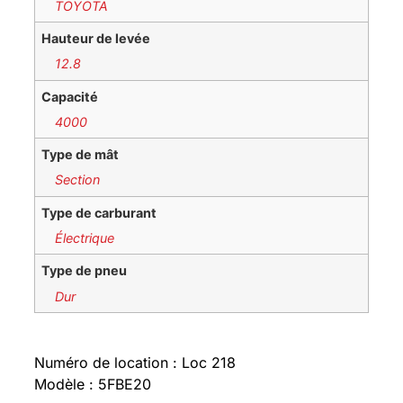
TOYOTA
Hauteur de levée
12.8
Capacité
4000
Type de mât
Section
Type de carburant
Électrique
Type de pneu
Dur
Numéro de location : Loc 218
Modèle : 5FBE20