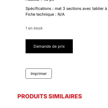
Spécifications : mat 3 sections avec tablier à
Fiche technique : N/A
1 en stock
Demande de prix
Imprimer
PRODUITS SIMILAIRES