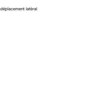
 déplacement latéral