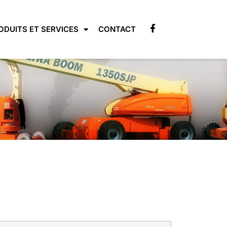
ODUITS ET SERVICES
CONTACT