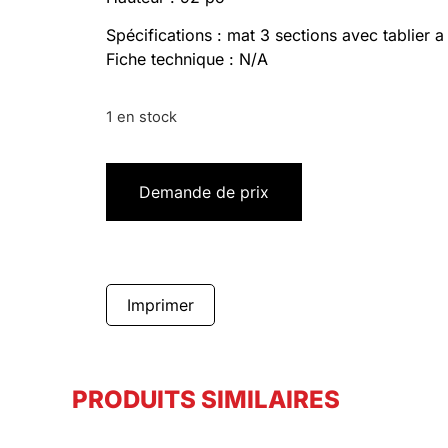
Spécifications : mat 3 sections avec tablier a
Fiche technique : N/A
1 en stock
Demande de prix
Imprimer
PRODUITS SIMILAIRES