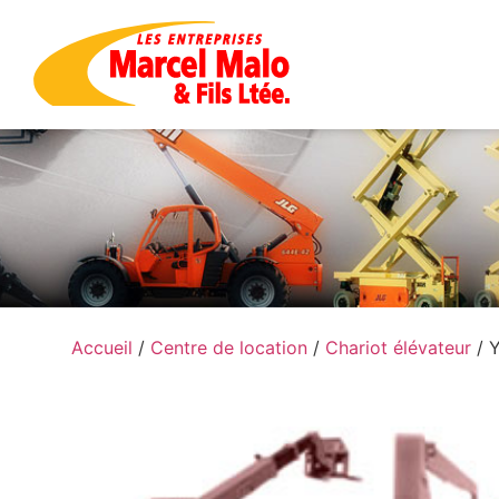
Accueil
/
Centre de location
/
Chariot élévateur
/ 