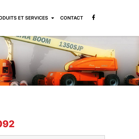
ODUITS ET SERVICES
CONTACT
092