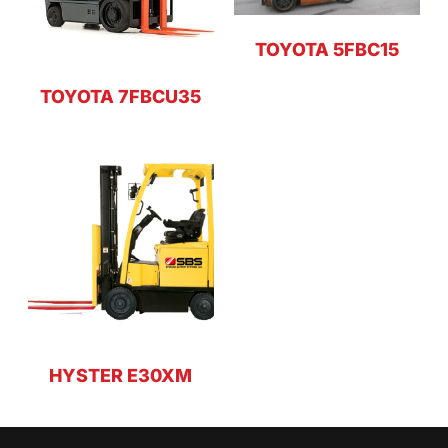
TOYOTA 5FBC15
TOYOTA 7FBCU35
HYSTER E30XM