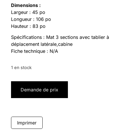
Dimensions :
Largeur : 45 po
Longueur : 106 po
Hauteur : 83 po
Spécifications : Mat 3 sections avec tablier à
déplacement latérale,cabine
Fiche technique : N/A
1 en stock
Demande de prix
Imprimer