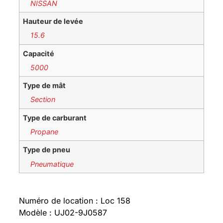
NISSAN
Hauteur de levée
15.6
Capacité
5000
Type de mât
Section
Type de carburant
Propane
Type de pneu
Pneumatique
Numéro de location : Loc 158
Modèle : UJ02-9J0587