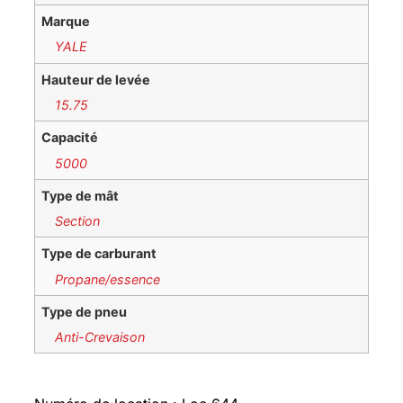
Marque
YALE
Hauteur de levée
15.75
Capacité
5000
Type de mât
Section
Type de carburant
Propane/essence
Type de pneu
Anti-Crevaison