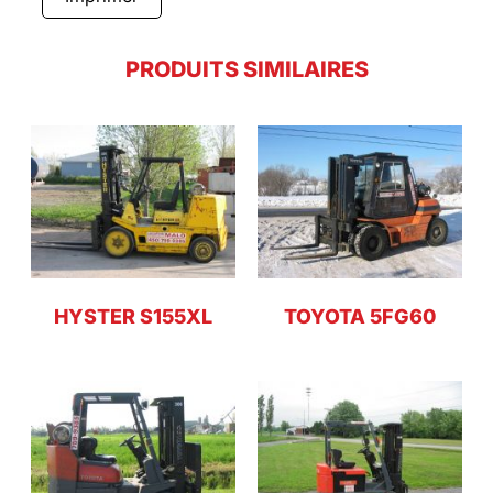
PRODUITS SIMILAIRES
HYSTER S155XL
TOYOTA 5FG60