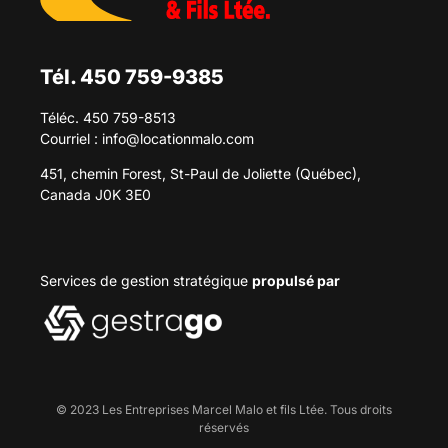
Tél. 450 759-9385
Téléc. 450 759-8513
Courriel :
info@locationmalo.com
451, chemin Forest, St-Paul de Joliette (Québec),
Canada J0K 3E0
Services de gestion stratégique
propulsé par
© 2023 Les Entreprises Marcel Malo et fils Ltée. Tous droits
réservés