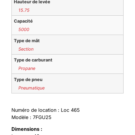
Hauteur de levée
15.75
Capacité
5000
Type de mât
Section
Type de carburant
Propane
Type de pneu
Pneumatique
Numéro de location : Loc 465
Modèle : 7FGU25
Dimensions :