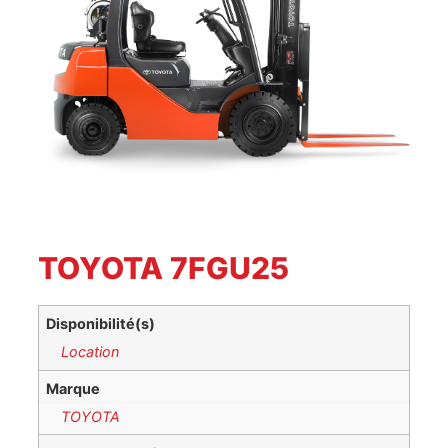
TOYOTA 7FGU25
Disponibilité(s)
Location
Marque
TOYOTA