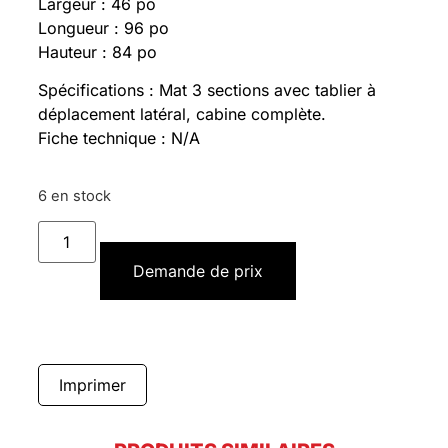
Largeur : 46 po
Longueur : 96 po
Hauteur : 84 po
Spécifications : Mat 3 sections avec tablier à
déplacement latéral, cabine complète.
Fiche technique : N/A
6 en stock
Demande de prix
Imprimer