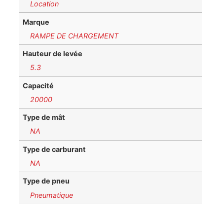
Location
Marque
RAMPE DE CHARGEMENT
Hauteur de levée
5.3
Capacité
20000
Type de mât
NA
Type de carburant
NA
Type de pneu
Pneumatique