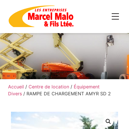
Accueil
/
Centre de location
/
Équipement
Divers
/ RAMPE DE CHARGEMENT AMYR SD 2