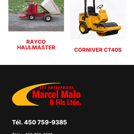
RAYCO
HAULMASTER
CORNIVER CT40S
Tél. 450 759-9385