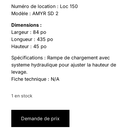
Numéro de location : Loc 150
Modèle : AMYR SD 2
Dimensions :
Largeur : 84 po
Longueur : 435 po
Hauteur : 45 po
Spécifications : Rampe de chargement avec
systeme hydraulique pour ajuster la hauteur de
levage.
Fiche technique : N/A
1 en stock
Demande de prix