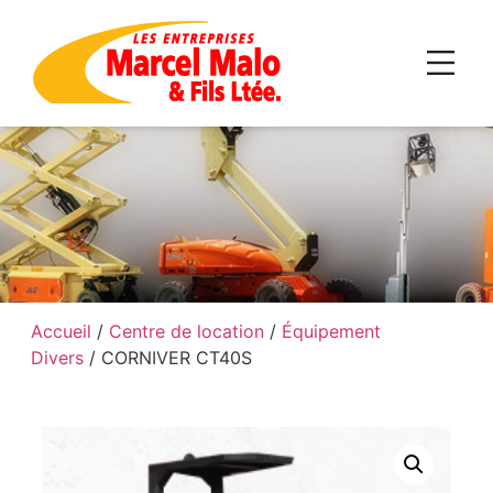
Accueil
/
Centre de location
/
Équipement
Divers
/ CORNIVER CT40S