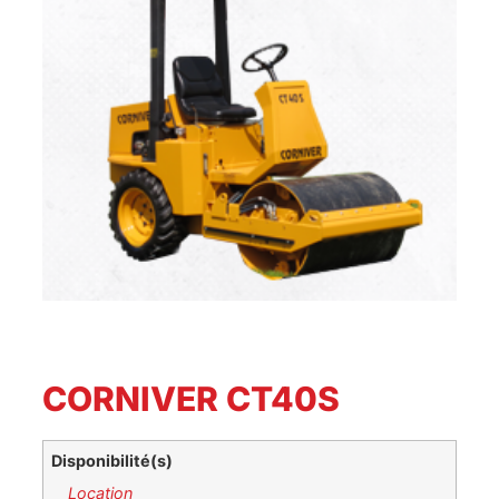
CORNIVER CT40S
Disponibilité(s)
Location