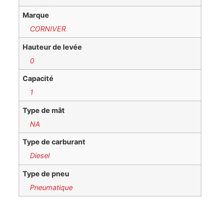
Marque
CORNIVER
Hauteur de levée
0
Capacité
1
Type de mât
NA
Type de carburant
Diesel
Type de pneu
Pneumatique