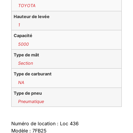
TOYOTA
Hauteur de levée
1
Capacité
5000
Type de mât
Section
Type de carburant
NA
Type de pneu
Pneumatique
Numéro de location : Loc 436
Modèle : 7FB25