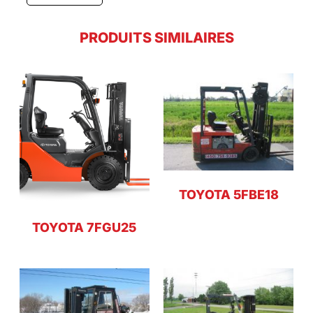
PRODUITS SIMILAIRES
TOYOTA 5FBE18
TOYOTA 7FGU25