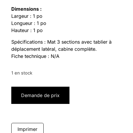
Dimensions :
Largeur : 1 po
Longueur : 1 po
Hauteur : 1 po
Spécifications : Mat 3 sections avec tablier à
déplacement latéral, cabine complète.
Fiche technique : N/A
1 en stock
Demande de prix
Imprimer