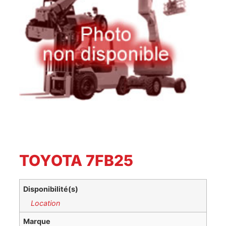
TOYOTA 7FB25
Disponibilité(s)
Location
Marque