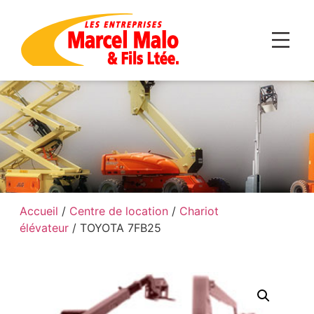
Accueil
/
Centre de location
/
Chariot
élévateur
/ TOYOTA 7FB25