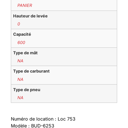
PANIER
Hauteur de levée
0
Capacité
600
Type de mât
NA
Type de carburant
NA
Type de pneu
NA
Numéro de location : Loc 753
Modèle : BUD-6253