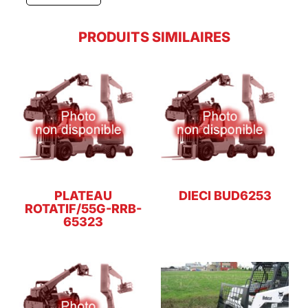
PRODUITS SIMILAIRES
PLATEAU
DIECI BUD6253
ROTATIF/55G-RRB-
65323