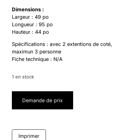
Dimensions :
Largeur : 49 po
Longueur : 95 po
Hauteur : 44 po
Spécifications : avec 2 extentions de coté,
maximun 3 personne
Fiche technique : N/A
1 en stock
Demande de prix
Imprimer