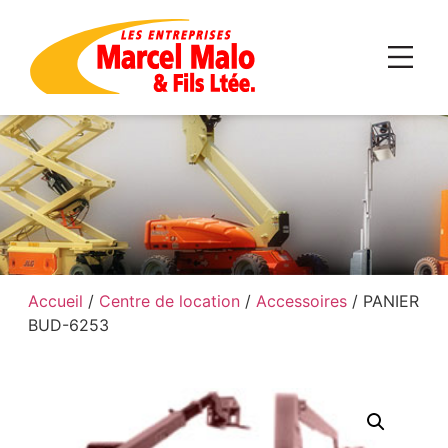
Accueil
/
Centre de location
/
Accessoires
/ PANIER
BUD-6253