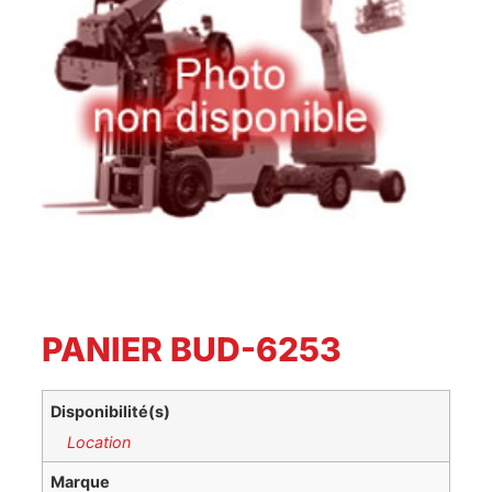
PANIER BUD-6253
Disponibilité(s)
Location
Marque