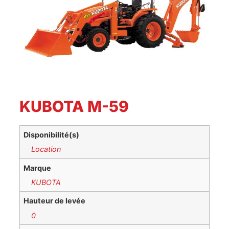
KUBOTA M-59
Disponibilité(s)
Location
Marque
KUBOTA
Hauteur de levée
0