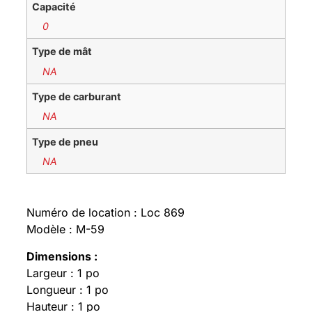
Capacité
0
Type de mât
NA
Type de carburant
NA
Type de pneu
NA
Numéro de location : Loc 869
Modèle : M-59
Dimensions :
Largeur : 1 po
Longueur : 1 po
Hauteur : 1 po