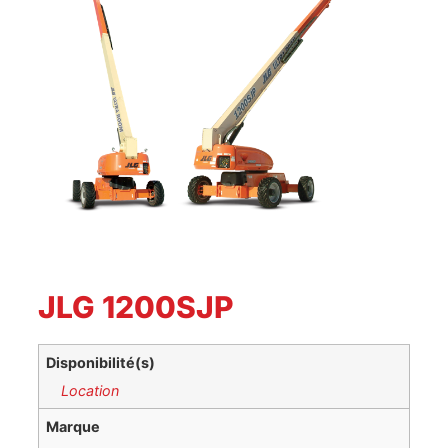
JLG 1200SJP
Disponibilité(s)
Location
Marque