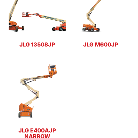
JLG 1350SJP
JLG M600JP
JLG E400AJP
NARROW