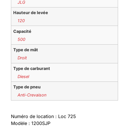
JLG
Hauteur de levée
120
Capacité
500
Type de mât
Droit
Type de carburant
Diesel
Type de pneu
Anti-Crevaison
Numéro de location : Loc 725
Modèle : 1200SJP