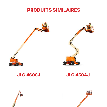
PRODUITS SIMILAIRES
JLG 460SJ
JLG 450AJ