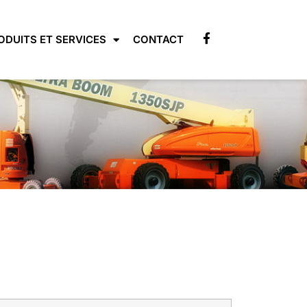
ODUITS ET SERVICES
CONTACT