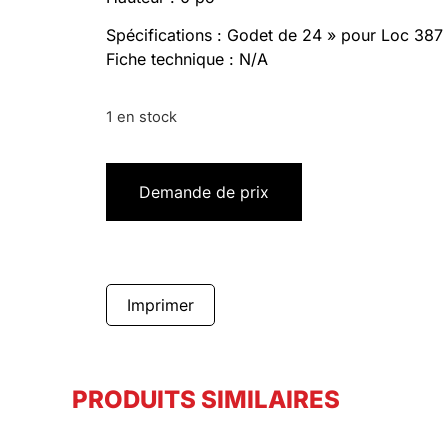
Spécifications : Godet de 24 » pour Loc 387
Fiche technique : N/A
1 en stock
Demande de prix
Imprimer
PRODUITS SIMILAIRES