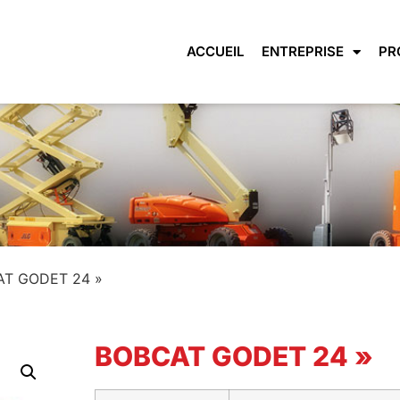
ACCUEIL
ENTREPRISE
PR
AT GODET 24 »
BOBCAT GODET 24 »