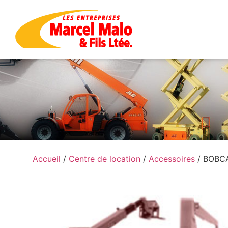
Accueil
/
Centre de location
/
Accessoires
/ BOBC