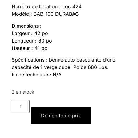
Numéro de location : Loc 424
Modèle : BAB-100 DURABAC
Dimensions :
Largeur : 42 po
Longueur : 60 po
Hauteur : 41 po
Spécifications : benne auto basculante d’une
capacité de 1 verge cube. Poids 680 Lbs.
Fiche technique : N/A
2 en stock
Demande de prix