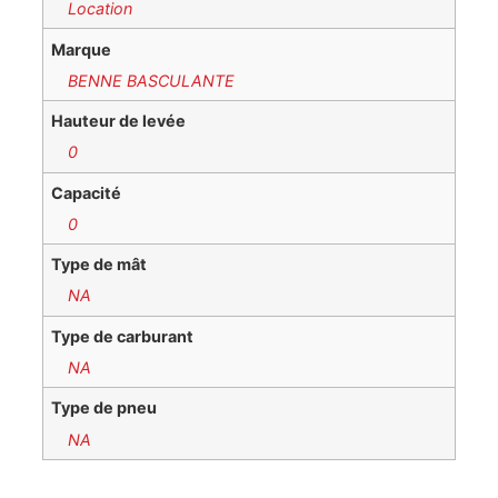
Location
Marque
BENNE BASCULANTE
Hauteur de levée
0
Capacité
0
Type de mât
NA
Type de carburant
NA
Type de pneu
NA