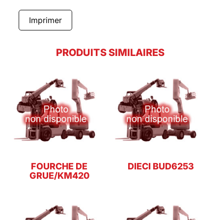
Imprimer
PRODUITS SIMILAIRES
FOURCHE DE
DIECI BUD6253
GRUE/KM420