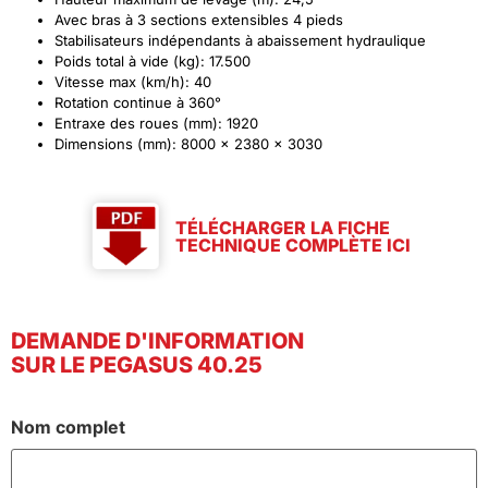
Avec bras à 3 sections extensibles 4 pieds
Stabilisateurs indépendants à abaissement hydraulique
Poids total à vide (kg): 17.500
Vitesse max (km/h): 40
Rotation continue à 360°
Entraxe des roues (mm): 1920
Dimensions (mm): 8000 x 2380 x 3030
TÉLÉCHARGER LA FICHE
TECHNIQUE COMPLÈTE ICI
DEMANDE D'INFORMATION
SUR LE PEGASUS 40.25
Nom complet