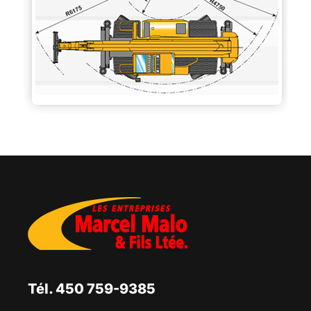
Tél. 450 759-9385