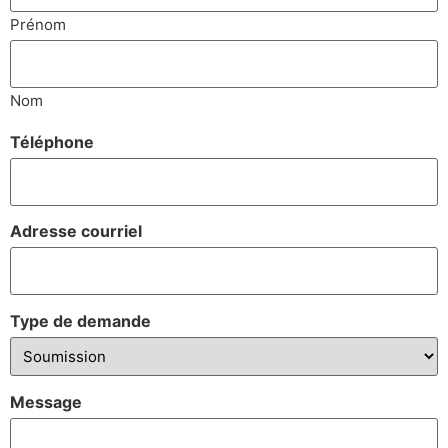
Prénom
Nom
Téléphone
Adresse courriel
Type de demande
Message