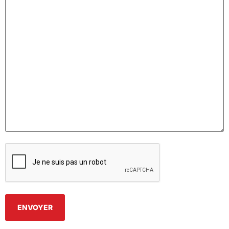
CAPTCHA