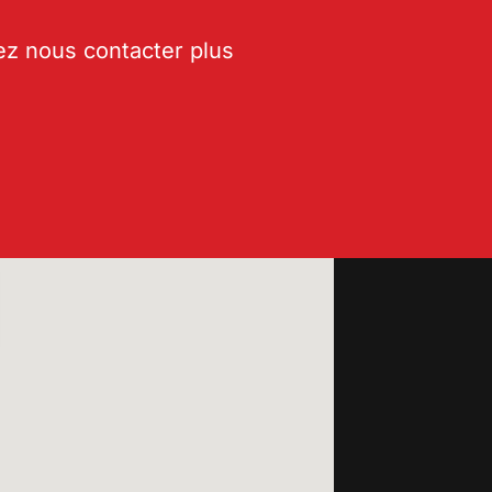
z nous contacter plus