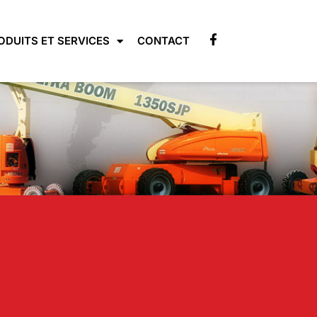
ODUITS ET SERVICES
CONTACT