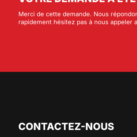
Merci de cette demande. Nous répondon
rapidement hésitez pas à nous appeler
CONTACTEZ-NOUS