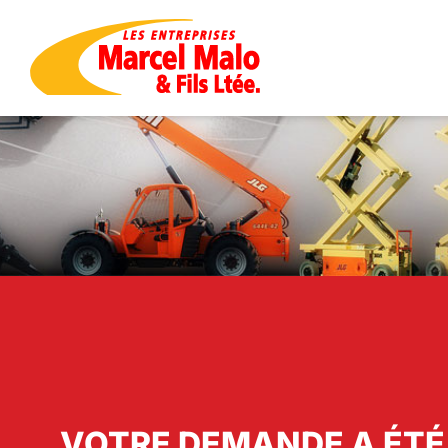
VOTRE DEMANDE A ÉTÉ