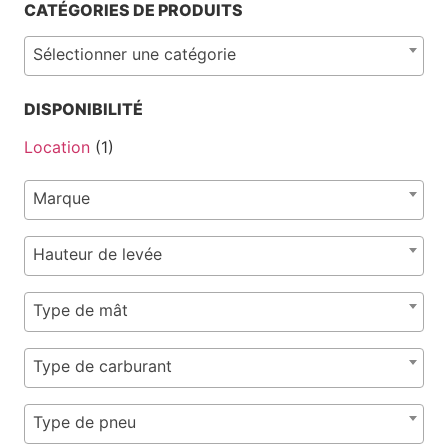
CATÉGORIES DE PRODUITS
Sélectionner une catégorie
DISPONIBILITÉ
Location
(1)
Marque
Hauteur de levée
Type de mât
Type de carburant
Type de pneu