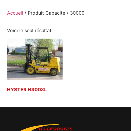
Accueil
/ Produit Capacité / 30000
Voici le seul résultat
HYSTER H300XL