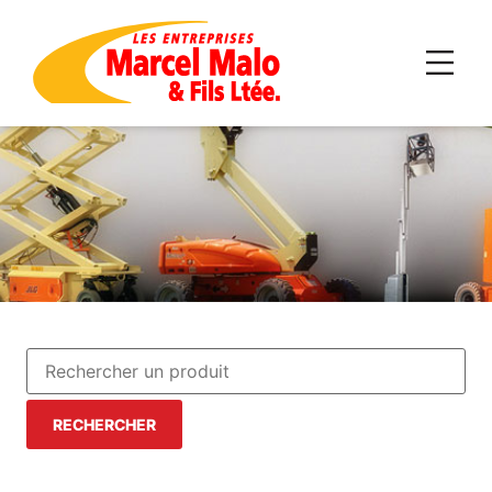
RECHERCHER