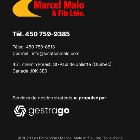
Tél. 450 759-9385
Téléc. 450 759-8513
Courriel :
info@locationmalo.com
451, chemin Forest, St-Paul de Joliette (Québec),
Canada J0K 3E0
Services de gestion stratégique
propulsé par
© 2023 Les Entreprises Marcel Malo et fils Ltée. Tous droits